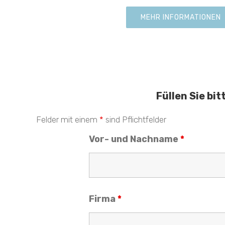
MEHR INFORMATIONEN
Füllen Sie bi
Felder mit einem
*
sind Pflichtfelder
Vor- und Nachname
*
Firma
*