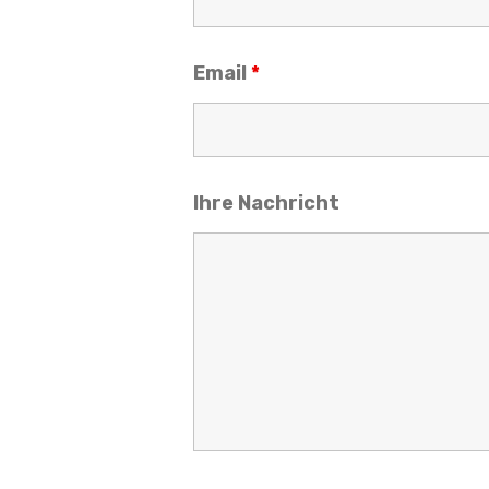
Email
*
Ihre Nachricht