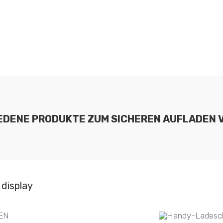
IEDENE PRODUKTE ZUM SICHEREN AUFLADEN 
display