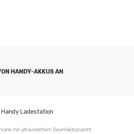
VON HANDY-AKKUS AN
Handy Ladestation