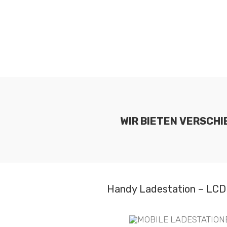
WIR BIETEN VERSCH
Handy Ladestation – LCD 