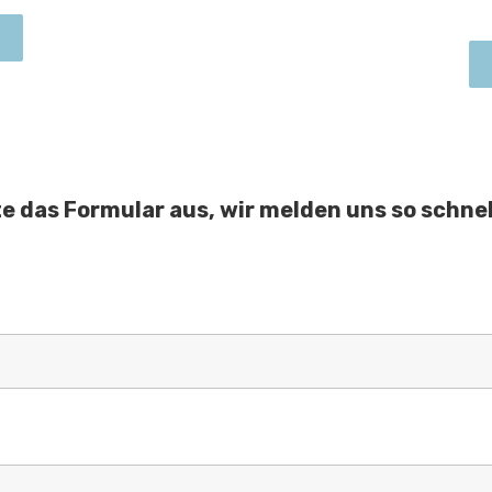
tte das Formular aus, wir melden uns so schnel