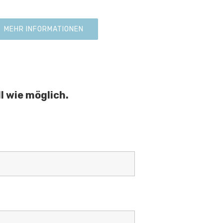
MEHR INFORMATIONEN
l wie möglich.